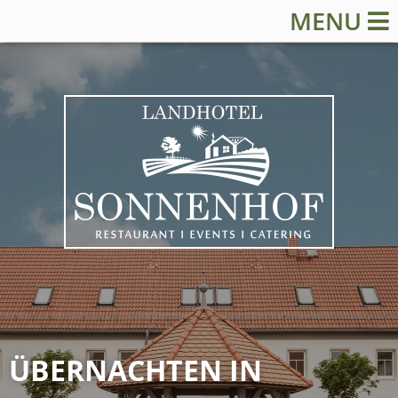
MENU
ÜBERNACHTEN IN